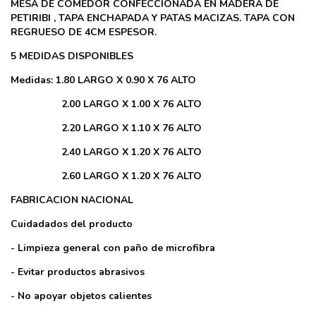
MESA DE COMEDOR CONFECCIONADA EN MADERA DE
PETIRIBI , TAPA ENCHAPADA Y PATAS MACIZAS. TAPA CON
REGRUESO DE 4CM ESPESOR.
5 MEDIDAS DISPONIBLES
Medidas: 1.80 LARGO X 0.90 X 76 ALTO
2.00 LARGO X 1.00 X 76 ALTO
2.20 LARGO X 1.10 X 76 ALTO
2.40 LARGO X 1.20 X 76 ALTO
2.60 LARGO X 1.20 X 76 ALTO
FABRICACION NACIONAL
Cuidadados del producto
- Limpieza general con paño de microfibra
- Evitar productos abrasivos
- No apoyar objetos calientes