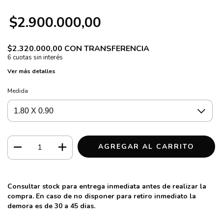
$2.900.000,00
$2.320.000,00
CON
TRANSFERENCIA
Ver más detalles
Medida
Consultar stock para entrega inmediata antes de realizar la
compra. En caso de no disponer para retiro inmediato la
demora es de 30 a 45 dias.