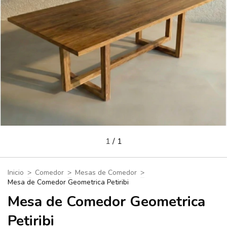
1
/
1
Inicio
>
Comedor
>
Mesas de Comedor
>
Mesa de Comedor Geometrica Petiribi
Mesa de Comedor Geometrica
Petiribi