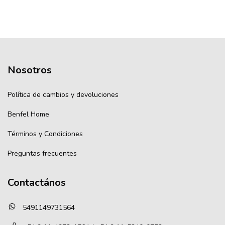
Nosotros
Política de cambios y devoluciones
Benfel Home
Términos y Condiciones
Preguntas frecuentes
Contactános
5491149731564