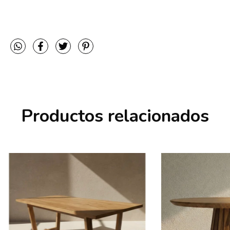
Productos relacionados