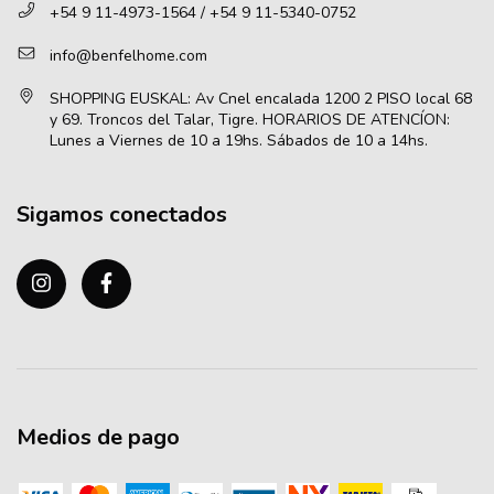
+54 9 11-4973-1564 / +54 9 11-5340-0752
info@benfelhome.com
Sigamos conectados
Medios de pago