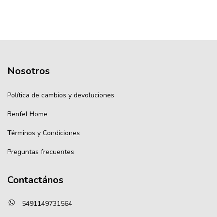
Nosotros
Política de cambios y devoluciones
Benfel Home
Términos y Condiciones
Preguntas frecuentes
Contactános
5491149731564