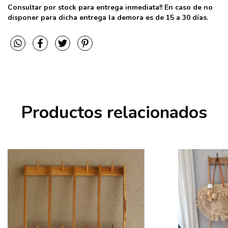
Consultar por stock para entrega inmediata!! En caso de no
disponer para dicha entrega la demora es de 15 a 30 días.
Productos relacionados