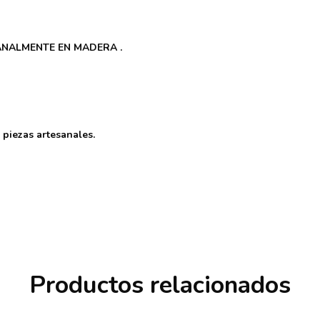
NALMENTE EN MADERA .
 piezas artesanales.
Productos relacionados