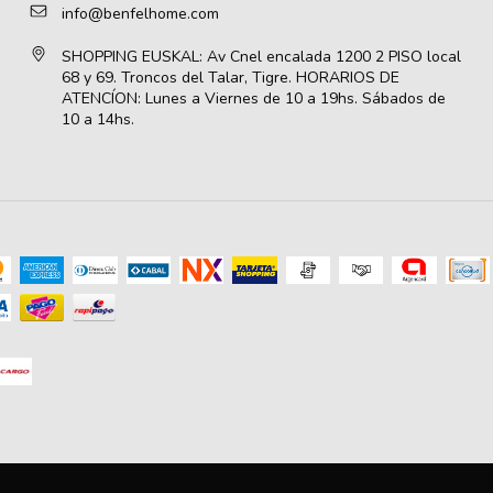
info@benfelhome.com