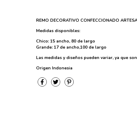
REMO DECORATIVO CONFECCIONADO ARTESA
Medidas disponibles:
Chico: 15 ancho, 80 de largo
Grande: 17 de ancho,100 de largo
Las medidas y diseños pueden variar, ya que son
Origen Indonesia