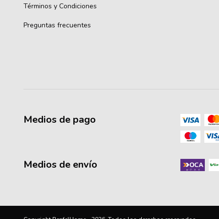
Términos y Condiciones
Preguntas frecuentes
Medios de pago
Medios de envío