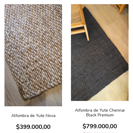
Alfombra de Yute Chennai
Black Premium
Alfombra de Yute Nova
$799.000,00
$399.000,00