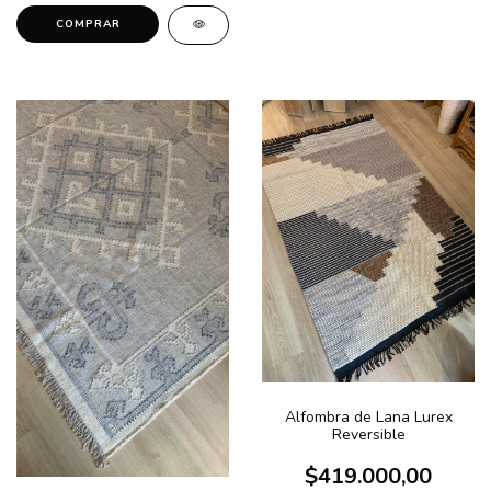
COMPRAR
Alfombra de Lana Lurex
Reversible
$419.000,00