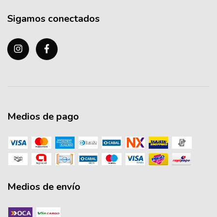
Sigamos conectados
Medios de pago
Medios de envío