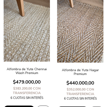
Alfombra de Yute Chennai
Alfombra de Yute Nagar
Wash Premium
Premium
$479.000,00
$440.000,00
$383.200,00
CON
$352.000,00
CON
TRANSFERENCIA
TRANSFERENCIA