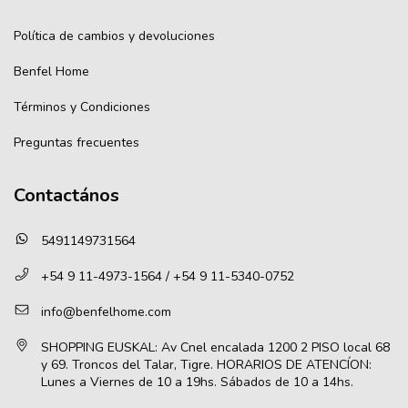
Política de cambios y devoluciones
Benfel Home
Términos y Condiciones
Preguntas frecuentes
Contactános
5491149731564
+54 9 11-4973-1564 / +54 9 11-5340-0752
info@benfelhome.com