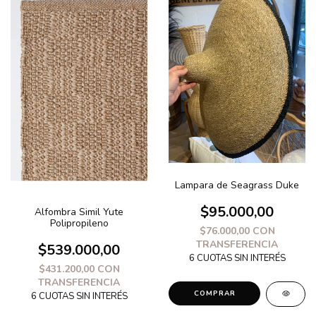
Lampara de Seagrass Duke
$95.000,00
Alfombra Simil Yute
Polipropileno
$76.000,00
CON
TRANSFERENCIA
$539.000,00
$431.200,00
CON
TRANSFERENCIA