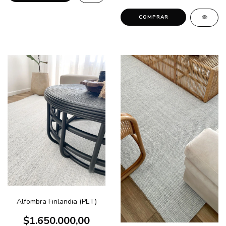
Alfombra Finlandia (PET)
$1.650.000,00