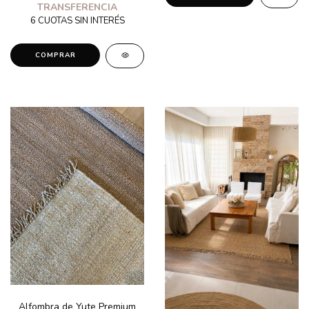
TRANSFERENCIA
Alfombra de Yute Premium