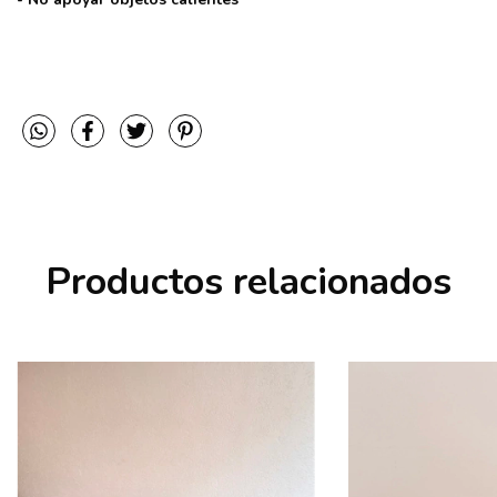
Productos relacionados