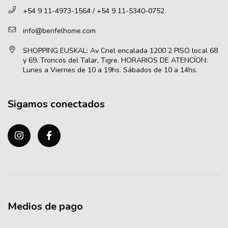
+54 9 11-4973-1564 / +54 9 11-5340-0752
info@benfelhome.com
Sigamos conectados
Medios de pago