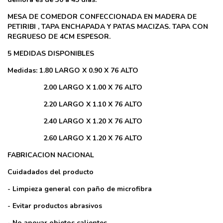
MESA DE COMEDOR CONFECCIONADA EN MADERA DE
PETIRIBI , TAPA ENCHAPADA Y PATAS MACIZAS. TAPA CON
REGRUESO DE 4CM ESPESOR.
5 MEDIDAS DISPONIBLES
Medidas: 1.80 LARGO X 0.90 X 76 ALTO
2.00 LARGO X 1.00 X 76 ALTO
2.20 LARGO X 1.10 X 76 ALTO
2.40 LARGO X 1.20 X 76 ALTO
2.60 LARGO X 1.20 X 76 ALTO
FABRICACION NACIONAL
Cuidadados del producto
- Limpieza general con paño de microfibra
- Evitar productos abrasivos
- No apoyar objetos calientes