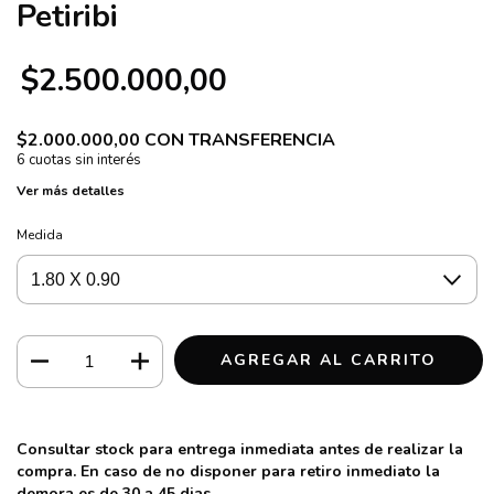
Petiribi
$2.500.000,00
$2.000.000,00
CON
TRANSFERENCIA
Ver más detalles
Medida
Consultar stock para entrega inmediata antes de realizar la
compra. En caso de no disponer para retiro inmediato la
demora es de 30 a 45 dias.