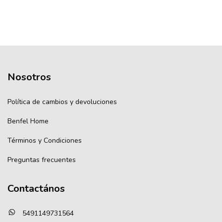
Nosotros
Política de cambios y devoluciones
Benfel Home
Términos y Condiciones
Preguntas frecuentes
Contactános
5491149731564