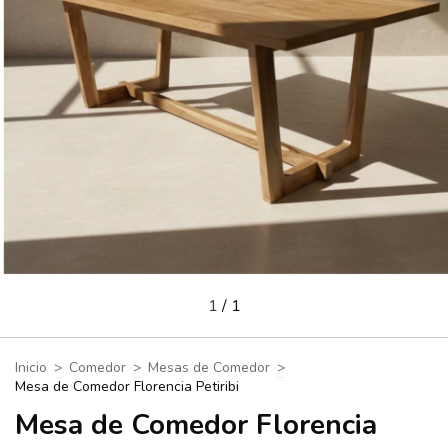
1
/
1
Inicio
>
Comedor
>
Mesas de Comedor
>
Mesa de Comedor Florencia Petiribi
Mesa de Comedor Florencia