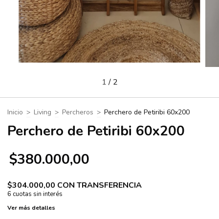
1
/
2
Inicio
>
Living
>
Percheros
>
Perchero de Petiribi 60x200
Perchero de Petiribi 60x200
$380.000,00
$304.000,00
CON
TRANSFERENCIA
Ver más detalles