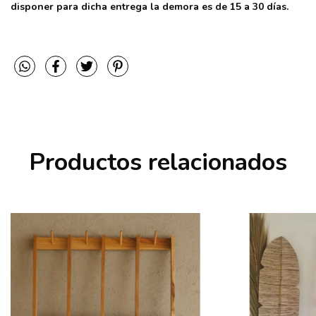
disponer para dicha entrega la demora es de 15 a 30 días.
Productos relacionados