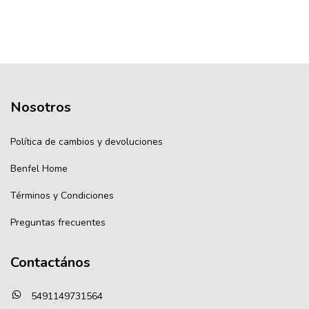
Nosotros
Política de cambios y devoluciones
Benfel Home
Términos y Condiciones
Preguntas frecuentes
Contactános
5491149731564