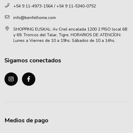
+54 9 11-4973-1564 / +54 9 11-5340-0752
info@benfelhome.com
Sigamos conectados
Medios de pago