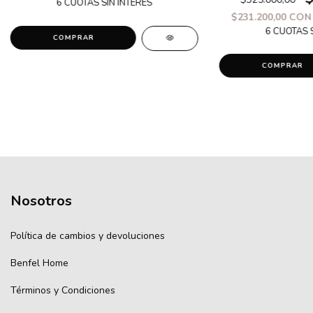
$231.200,00
CON
COMPRAR
Nosotros
Política de cambios y devoluciones
Benfel Home
Términos y Condiciones